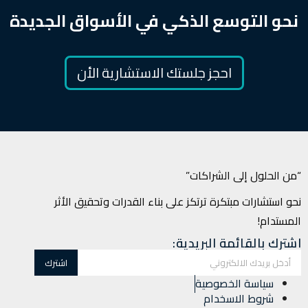
نحو التوسع الذكي في الأسواق الجديدة
احجز جلستك الاستشارية الأن
“من الحلول إلى الشراكات”
نحو استشارات مبتكرة ترتكز على بناء القدرات وتحقيق الأثر
المستدام!
اشترك بالقائمة البريدية:
سياسة الخصوصية
شروط الاسخدام