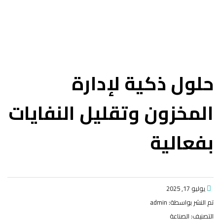
حلول ذكية لإدارة
المخزون وتقليل النفايات
بفعالية
يوليو 17, 2025
تم النشر بواسطة:
admin
التصنيف:
الصناعة