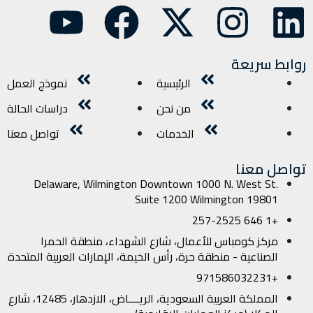
روابط سريعة
الرئيسية
نموذج العمل
من نحن
دراسات الحالة
الخدمات
تواصل معنا
تواصل معنا
Delaware, Wilmington Downtown 1000 N. West St.
Suite 1200 Wilmington 19801
+1 646 257-2525
مركز كومباس للأعمال، شارع الشهداء، منطقة الحمرا
الصناعية - منطقة حرة، رأس الخيمة، الإمارات العربية المتحدة
+971586032231
المملكة العربية السعودية، الريــــاض، الازدهار، 12485، شارع