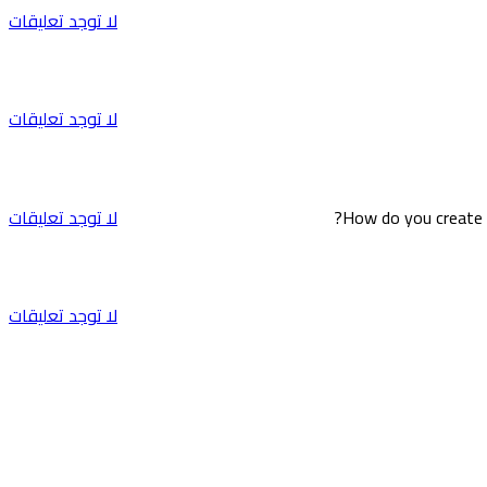
لا توجد تعليقات
لا توجد تعليقات
لا توجد تعليقات
لا توجد تعليقات