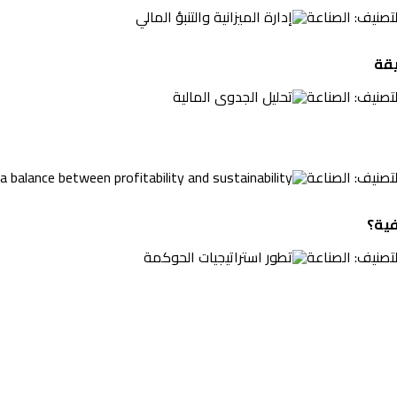
لتصنيف:
الصناعة
يقة
لتصنيف:
الصناعة
لتصنيف:
الصناعة
فية؟
لتصنيف:
الصناعة