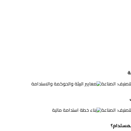
ة
لتصنيف:
الصناعة
لتصنيف:
الصناعة
المستدام؟