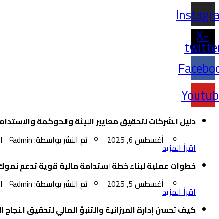
Instagr
X-
twitte
Facebo
Youtub
دليل الشركات لتحقيق معايير البيئة والحوكمة والاستدام
أغسطس 6, 2025
تم النشر بواسطة:
admin
ا
اقرأ المزيد
خطوات عملية لبناء خطة استدامة مالية قوية تدعم نموك
أغسطس 5, 2025
تم النشر بواسطة:
admin
ا
اقرأ المزيد
كيف تحسن إدارة الميزانية والتنبؤ المالي لتحقيق النجاح 