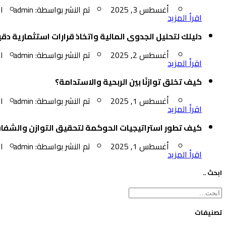
أغسطس 3, 2025
تم النشر بواسطة:
admin
ا
اقرأ المزيد
دليلك لتحليل الجدوى المالية واتخاذ قرارات استثمارية دق
أغسطس 2, 2025
تم النشر بواسطة:
admin
ا
اقرأ المزيد
كيف تخلق توازنًا بين الربحية والاستدامة؟
أغسطس 1, 2025
تم النشر بواسطة:
admin
ا
اقرأ المزيد
كيف تطور استراتيجيات الحوكمة لتحقيق التوازن والشفا
أغسطس 1, 2025
تم النشر بواسطة:
admin
ا
اقرأ المزيد
ابحث ..
تصنيفات