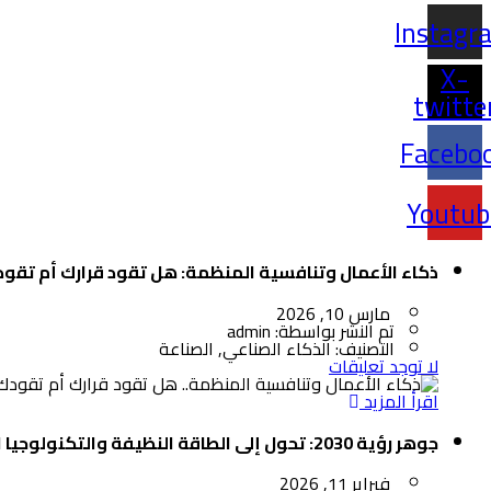
Instagr
X-
twitte
Facebo
Youtub
ذكاء الأعمال وتنافسية المنظمة: هل تقود قرارك أم تقو
مارس 10, 2026
تم النشر بواسطة:
admin
التصنيف:
الذكاء الصناعي, الصناعة
لا توجد تعليقات
اقرأ المزيد
جوهر رؤية 2030: تحول إلى الطاقة النظيفة والتكنولوجيا الحديثة
فبراير 11, 2026