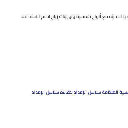
فسية المنظمة
سلاسل الإمداد
كفاءة سلاسل الإمداد