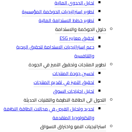
تحليل الجدوى المالية
تطوير استراتيجيات الحوكمة المؤسسية
تطوير خطط الاستدامة المالية
حلول الحوكمة والاستدامة
تحقيق معايير ESG
دعم استراتيجيات الاستدامة لتحقيق الربحية
والتنافسية
تطوير المنتجات وتحقيق التميز في الجودة
تحسين جودة المنتجات
تحقيق التميز في تقديم المنتجات
تحليل احتياجات السوق
التحول الى الطاقة النظيفة والتقنيات الحديثة
تحديد وتحليل الفرص في مجالات الطاقة النظيفة
والتكنولوجيا المتقدمة​
استراتيجيات النمو واختراق الاسواق