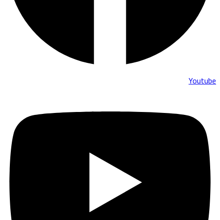
Youtube