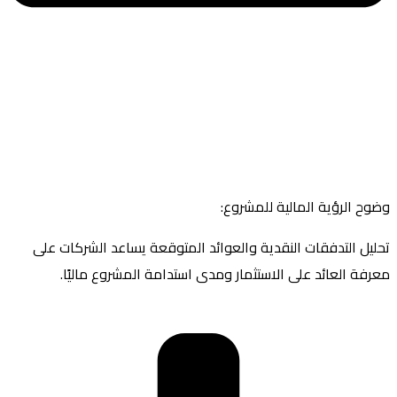
وضوح الرؤية المالية للمشروع:
تحليل التدفقات النقدية والعوائد المتوقعة يساعد الشركات على
معرفة العائد على الاستثمار ومدى استدامة المشروع ماليًا.