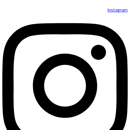
Instagram