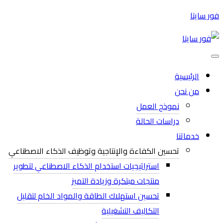
فور سايتا
الرئيسية
من نحن
نموذج العمل
دراسات الحالة
خدماتنا
تحسين الكفاءة والإنتاجية وتوظيف الذكاء الاصطناعي
استراتيجيات استخدام الذكاء الاصطناعي لتطوير
منتجات مبتكرة وزيادة التميز
تحسين استهلاك الطاقة والمواد الخام لتقليل
التكاليف التشغيلية