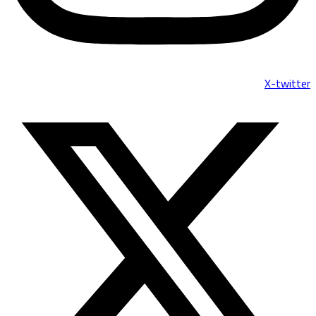
X-twitter