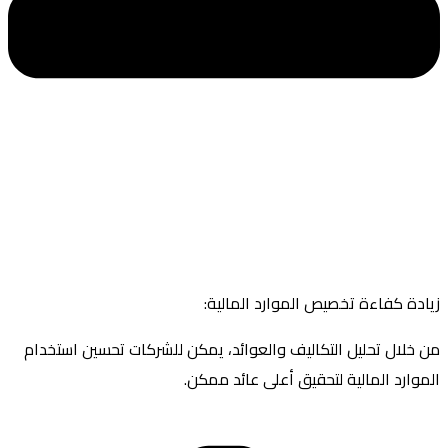
زيادة كفاءة تخصيص الموارد المالية:
من خلال تحليل التكاليف والعوائد، يمكن للشركات تحسين استخدام
الموارد المالية لتحقيق أعلى عائد ممكن.