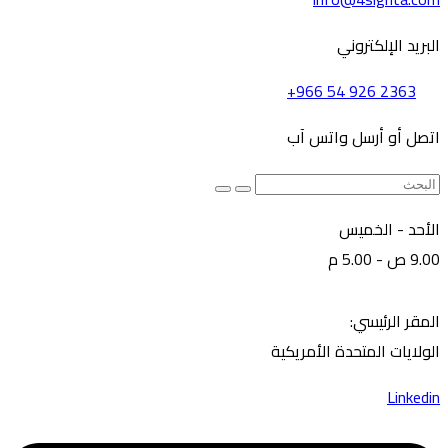
البريد الإلكتروني
+966 54 926 2363
اتصل أو أرسل واتس آب
الأحد - الخميس
9.00 ص - 5.00 م
المقر الرئيسي:
الولايات المتحدة الأمريكية
Linkedin