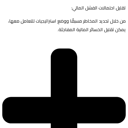
تقليل احتمالات الفشل المالي:
من خلال تحديد المخاطر مسبقًا ووضع استراتيجيات للتعامل معها،
يمكن تقليل الخسائر المالية المفاجئة.