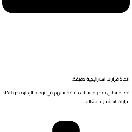
اتخاذ قرارات استراتيجية دقيقة:
تقديم تحليل مدعوم ببيانات دقيقة يسهم في توجيه الإدارة نحو اتخاذ
قرارات استثمارية فعّالة.