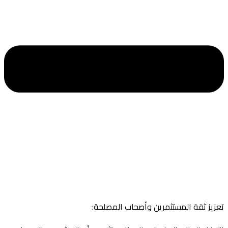
تعزيز ثقة المستثمرين وأصحاب المصلحة: