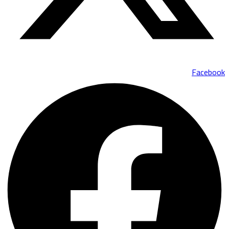
Facebook