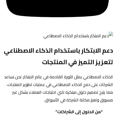
دعم الابتكار باستخدام الذكاء الاصطناعي
لتعزيز التميز في المنتجات
الذكاء الاصطناعي يمثل الثورة القادمة في عالم الابتكار. نحن نساعد
الشركات على دمج الذكاء الاصطناعي في عمليات تطوير المنتجات،
مما يتيح تصميم حلول مبتكرة تلبي احتياجات العملاء بشكل غير
مسبوق وتعزز مكانة الشركة في الأسواق
.
“من الحلول إلى الشراكات”