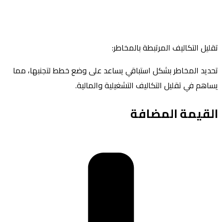
تقليل التكاليف المرتبطة بالمخاطر:
تحديد المخاطر بشكل استباقي يساعد على وضع خطط لتجنبها، مما
يساهم في تقليل التكاليف التشغيلية والمالية.
القيمة المضافة