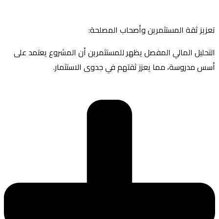
تعزيز ثقة المستثمرين وأصحاب المصلحة:
التحليل المالي المفصل يظهر للمستثمرين أن المشروع يعتمد على
أسس مدروسة، مما يعزز ثقتهم في جدوى الاستثمار.