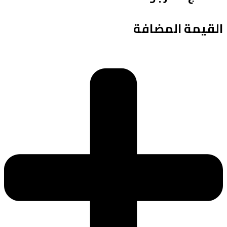
القيمة المضافة